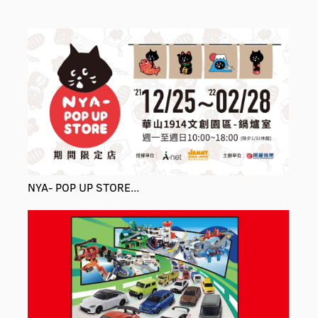
開麗娛樂經紀有限公
司
NYA- POP UP STORE...