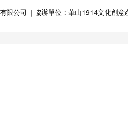
有限公司 ｜協辦單位：華山1914文化創意