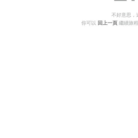
不好意思，
你可以
回上一頁
繼續旅